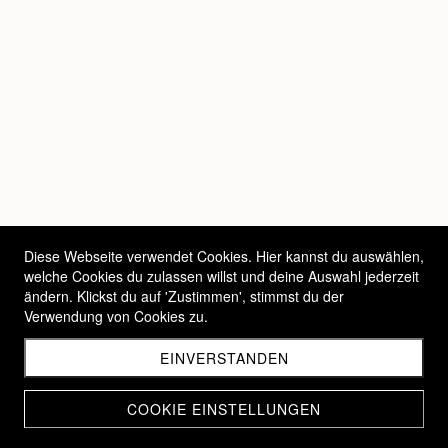
Diese Webseite verwendet Cookies. Hier kannst du auswählen,
welche Cookies du zulassen willst und deine Auswahl jederzeit
ändern. Klickst du auf 'Zustimmen', stimmst du der
Verwendung von Cookies zu.
EINVERSTANDEN
COOKIE EINSTELLUNGEN